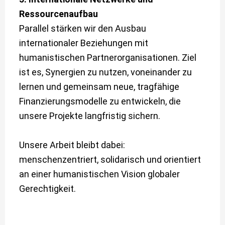
Ressourcenaufbau
Parallel stärken wir den Ausbau
internationaler Beziehungen mit
humanistischen Partnerorganisationen. Ziel
ist es, Synergien zu nutzen, voneinander zu
lernen und gemeinsam neue, tragfähige
Finanzierungsmodelle zu entwickeln, die
unsere Projekte langfristig sichern.
Unsere Arbeit bleibt dabei:
menschenzentriert, solidarisch und orientiert
an einer humanistischen Vision globaler
Gerechtigkeit.