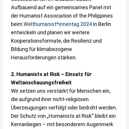
Aufbauend auf ein gemeinsames Panel mit
der Humanist Association of the Philippines
beim
Welthumanist*innentag 2024
in Berlin
entwickeln und planen wir weitere
Kooperationsformate, die Resilienz und
Bildung für klimabezogene
Herausforderungen stärken.
2. Humanists at Risk – Einsatz für
Weltanschauungsfreiheit
Wir setzen uns verstärkt für Menschen ein,
die aufgrund ihrer nicht-religiösen
Überzeugungen verfolgt oder bedroht werden.
Der Schutz von „Humanists at Risk“ bleibt ein
Kernanliegen – mit besonderem Augenmerk