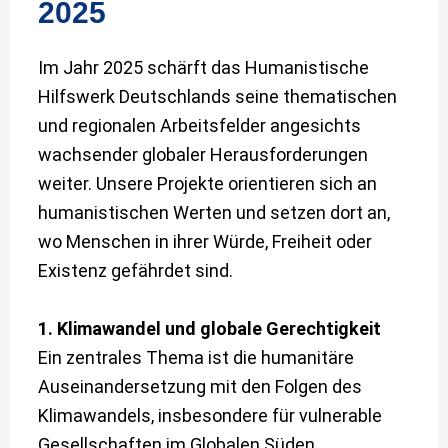
2025
Im Jahr 2025 schärft das Humanistische
Hilfswerk Deutschlands seine thematischen
und regionalen Arbeitsfelder angesichts
wachsender globaler Herausforderungen
weiter. Unsere Projekte orientieren sich an
humanistischen Werten und setzen dort an,
wo Menschen in ihrer Würde, Freiheit oder
Existenz gefährdet sind.
1. Klimawandel und globale Gerechtigkeit
Ein zentrales Thema ist die humanitäre
Auseinandersetzung mit den Folgen des
Klimawandels, insbesondere für vulnerable
Gesellschaften im Globalen Süden.