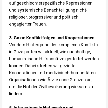
auf geschlechterspezifische Repressionen
und systemische Benachteiligung nicht-
religiöser, progressiver und politisch
engagierter Frauen.
3. Gaza: Konfliktfolgen und Kooperationen
Vor dem Hintergrund des komplexen Konflikts
in Gaza prüfen wir aktuell, wie nachhaltige,
humanistische Hilfsansätze gestaltet werden
können. Dabei streben wir gezielte
Kooperationen mit medizinisch-humanitären
Organisationen wie Ärzte ohne Grenzen an,
um die Not der Zivilbevölkerung wirksam zu
lindern.
5. Internationale Netzwerke und