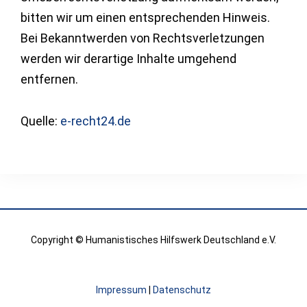
bitten wir um einen entsprechenden Hinweis.
Bei Bekanntwerden von Rechtsverletzungen
werden wir derartige Inhalte umgehend
entfernen.
Quelle:
e-recht24.de
Copyright © Humanistisches Hilfswerk Deutschland e.V.
Impressum
|
Datenschutz