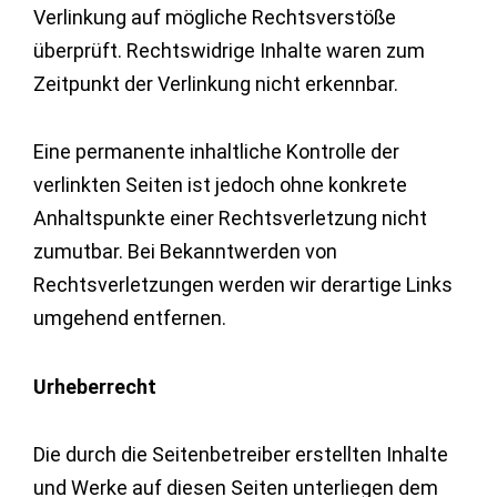
Verlinkung auf mögliche Rechtsverstöße
überprüft. Rechtswidrige Inhalte waren zum
Zeitpunkt der Verlinkung nicht erkennbar.
Eine permanente inhaltliche Kontrolle der
verlinkten Seiten ist jedoch ohne konkrete
Anhaltspunkte einer Rechtsverletzung nicht
zumutbar. Bei Bekanntwerden von
Rechtsverletzungen werden wir derartige Links
umgehend entfernen.
Urheberrecht
Die durch die Seitenbetreiber erstellten Inhalte
und Werke auf diesen Seiten unterliegen dem