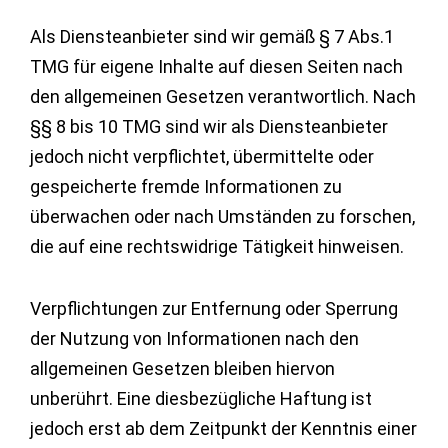
Als Diensteanbieter sind wir gemäß § 7 Abs.1
TMG für eigene Inhalte auf diesen Seiten nach
den allgemeinen Gesetzen verantwortlich. Nach
§§ 8 bis 10 TMG sind wir als Diensteanbieter
jedoch nicht verpflichtet, übermittelte oder
gespeicherte fremde Informationen zu
überwachen oder nach Umständen zu forschen,
die auf eine rechtswidrige Tätigkeit hinweisen.
Verpflichtungen zur Entfernung oder Sperrung
der Nutzung von Informationen nach den
allgemeinen Gesetzen bleiben hiervon
unberührt. Eine diesbezügliche Haftung ist
jedoch erst ab dem Zeitpunkt der Kenntnis einer