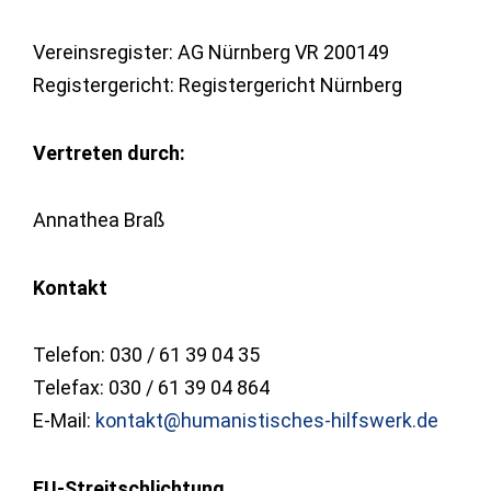
Vereinsregister: AG Nürnberg VR 200149
Registergericht: Registergericht Nürnberg
Vertreten durch:
Annathea Braß
Kontakt
Telefon: 030 / 61 39 04 35
Telefax: 030 / 61 39 04 864
E-Mail:
kontakt@humanistisches-hilfswerk.de
EU-Streitschlichtung