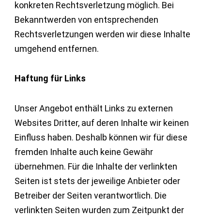
konkreten Rechtsverletzung möglich. Bei
Bekanntwerden von entsprechenden
Rechtsverletzungen werden wir diese Inhalte
umgehend entfernen.
Haftung für Links
Unser Angebot enthält Links zu externen
Websites Dritter, auf deren Inhalte wir keinen
Einfluss haben. Deshalb können wir für diese
fremden Inhalte auch keine Gewähr
übernehmen. Für die Inhalte der verlinkten
Seiten ist stets der jeweilige Anbieter oder
Betreiber der Seiten verantwortlich. Die
verlinkten Seiten wurden zum Zeitpunkt der