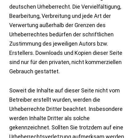
deutschen Urheberrecht. Die Vervielfältigung,
Bearbeitung, Verbreitung und jede Art der
Verwertung außerhalb der Grenzen des
Urheberrechtes bedürfen der schriftlichen
Zustimmung des jeweiligen Autors bzw.
Erstellers. Downloads und Kopien dieser Seite
sind nur für den privaten, nicht kommerziellen
Gebrauch gestattet.
Soweit die Inhalte auf dieser Seite nicht vom
Betreiber erstellt wurden, werden die
Urheberrechte Dritter beachtet. Insbesondere
werden Inhalte Dritter als solche
gekennzeichnet. Sollten Sie trotzdem auf eine
Urheberrechtsverletzung aufmerksam werden,