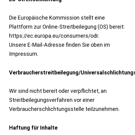
Die Europäische Kommission stellt eine
Plattform zur Online-Streitbeilegung (OS) bereit:
https://ec.europa.eu/consumers/odr.
Unsere E-Mail-Adresse finden Sie oben im
Impressum.
Verbraucherstreitbeilegung/Universalschlichtung
Wir sind nicht bereit oder verpflichtet, an
Streitbeilegungsverfahren vor einer
Verbraucherschlichtungsstelle teilzunehmen.
Haftung für Inhalte