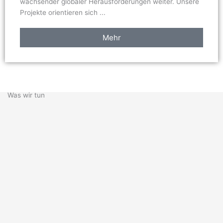
wachsender globaler Herausforderungen weiter. Unsere
Projekte orientieren sich ...
Mehr
Was wir tun