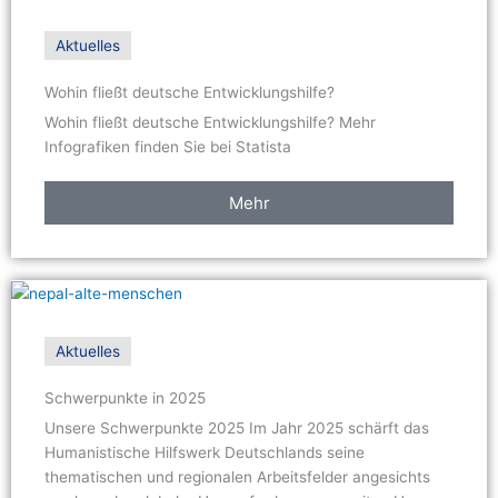
Aktuelles
Wohin fließt deutsche Entwicklungshilfe?
Wohin fließt deutsche Entwicklungshilfe? Mehr
Infografiken finden Sie bei Statista
Mehr
Aktuelles
Schwerpunkte in 2025
Unsere Schwerpunkte 2025 Im Jahr 2025 schärft das
Humanistische Hilfswerk Deutschlands seine
thematischen und regionalen Arbeitsfelder angesichts