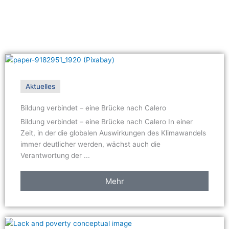
Aktuelles
Bildung verbindet – eine Brücke nach Calero
Bildung verbindet – eine Brücke nach Calero In einer
Zeit, in der die globalen Auswirkungen des Klimawandels
immer deutlicher werden, wächst auch die
Verantwortung der ...
Mehr