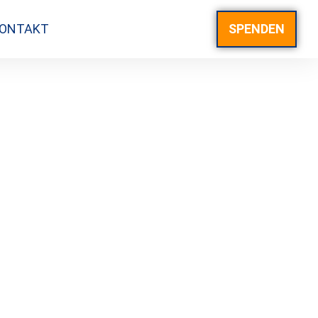
ONTAKT
SPENDEN