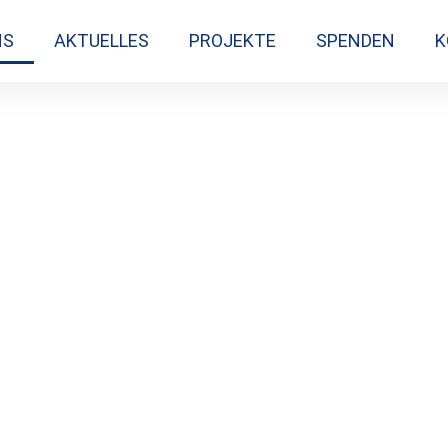
NS
AKTUELLES
PROJEKTE
SPENDEN
K