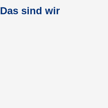
Das sind wir