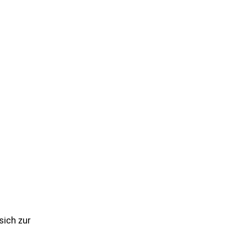
sich zur