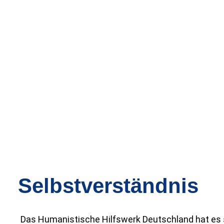
Selbstverständnis
Das Humanistische Hilfswerk Deutschland hat es 