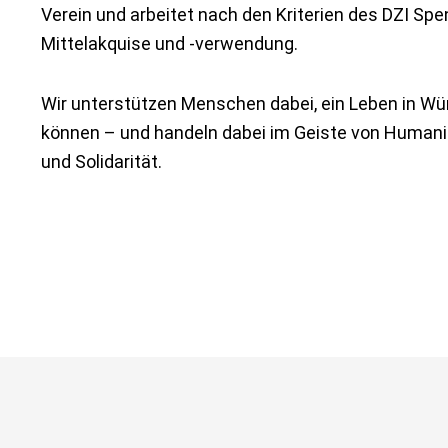
Verein und arbeitet nach den Kriterien des DZI Sp
Mittelakquise und -verwendung.
Wir unterstützen Menschen dabei, ein Leben in Wü
können – und handeln dabei im Geiste von Human
und Solidarität.