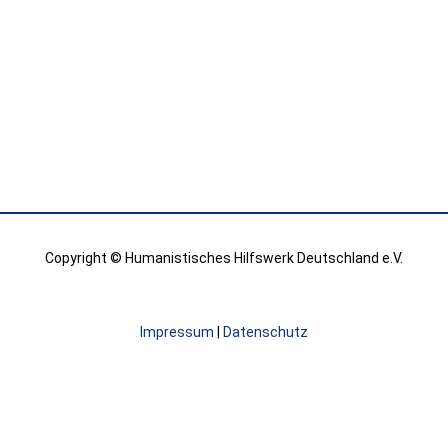
Copyright © Humanistisches Hilfswerk Deutschland e.V.
Impressum
|
Datenschutz