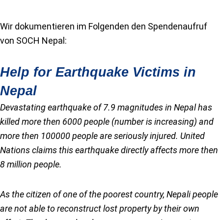
Wir dokumentieren im Folgenden den Spendenaufruf
von SOCH Nepal:
Help for Earthquake Victims in
Nepal
Devastating earthquake of 7.9 magnitudes in Nepal has
killed more then 6000 people (number is increasing) and
more then 100000 people are seriously injured. United
Nations claims this earthquake directly affects more then
8 million people.
As the citizen of one of the poorest country, Nepali people
are not able to reconstruct lost property by their own