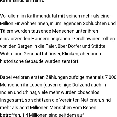
Kathmandu entfernt.
Vor allem im Kathmandutal mit seinen mehr als einer
Million EinwohnerInnen, in umliegenden Schluchten und
Tälern wurden tausende Menschen unter ihren
einstürzenden Häusern begraben. Gerölllawinen rollten
von den Bergen in die Täler, über Dörfer und Städte.
Wohn- und Geschäftshäuser, Kliniken, aber auch
historische Gebäude wurden zerstört.
Dabei verloren ersten Zählungen zufolge mehr als 7.000
Menschen ihr Leben (davon einige Dutzend auch in
Indien und China), viele mehr wurden obdachlos.
Insgesamt, so schätzen die Vereinten Nationen, sind
mehr als acht Millionen Menschen vom Beben
betroffen, 1,4 Millionen sind seitdem auf