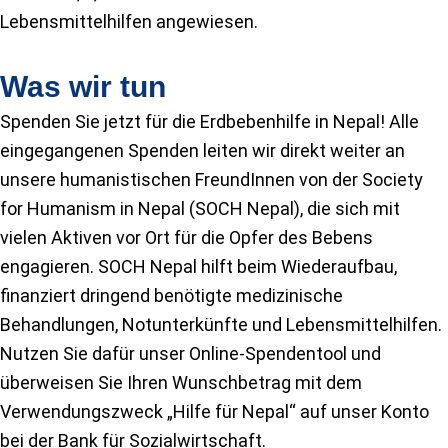
Lebensmittelhilfen angewiesen.
Was wir tun
Spenden Sie jetzt für die Erdbebenhilfe in Nepal! Alle
eingegangenen Spenden leiten wir direkt weiter an
unsere humanistischen FreundInnen von der Society
for Humanism in Nepal (SOCH Nepal), die sich mit
vielen Aktiven vor Ort für die Opfer des Bebens
engagieren. SOCH Nepal hilft beim Wiederaufbau,
finanziert dringend benötigte medizinische
Behandlungen, Notunterkünfte und Lebensmittelhilfen.
Nutzen Sie dafür unser Online-Spendentool und
überweisen Sie Ihren Wunschbetrag mit dem
Verwendungszweck „Hilfe für Nepal“ auf unser Konto
bei der Bank für Sozialwirtschaft.