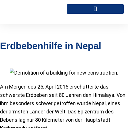
Zum
Inhalt
springen
Erdbebenhilfe in Nepal
Am Morgen des 25. April 2015 erschütterte das
schwerste Erdbeben seit 80 Jahren den Himalaya. Von
ihm besonders schwer getroffen wurde Nepal, eines
der ärmsten Länder der Welt. Das Epizentrum des
Bebens lag nur 80 Kilometer von der Hauptstadt