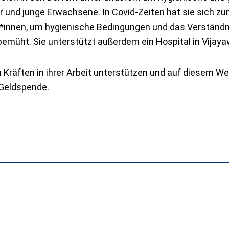
r und junge Erwachsene. In Covid-Zeiten hat sie sich zu
er*innen, um hygienische Bedingungen und das Verständni
emüht. Sie unterstützt außerdem ein Hospital in Vijay
Kräften in ihrer Arbeit unterstützen und auf diesem Weg
 Geldspende.