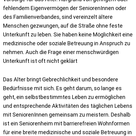
fehlendem Eigenvermögen der SeniorenInnen oder
des Familienverbandes, sind vereinzelt ältere
Menschen gezwungen, auf die Straße ohne feste
Unterkunft zu leben. Sie haben keine Möglichkeit eine
medizinische oder soziale Betreuung in Anspruch zu
nehmen. Auch die Frage einer menschwürdigen
Unterkunft ist oft nicht geklärt
Das Alter bringt Gebrechlichkeit und besondere
Bedürfnisse mit sich. Es geht darum, so lange es
geht, ein selbstbestimmtes Leben zu ermöglichen
und entsprechende Aktivitäten des täglichen Lebens
mit SeniorenInnen gemeinsam zu meistern. Deshalb
ist ein Seniorenheim mit barrierefreien Wohnformen
für eine breite medizinische und soziale Betreuung in