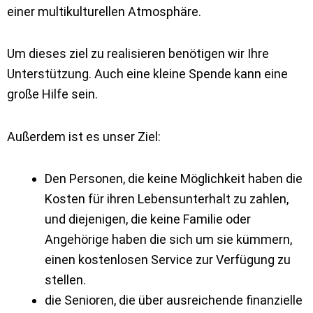
einer multikulturellen Atmosphäre.
Um dieses ziel zu realisieren benötigen wir Ihre
Unterstützung. Auch eine kleine Spende kann eine
große Hilfe sein.
Außerdem ist es unser Ziel:
Den Personen, die keine Möglichkeit haben die
Kosten für ihren Lebensunterhalt zu zahlen,
und diejenigen, die keine Familie oder
Angehörige haben die sich um sie kümmern,
einen kostenlosen Service zur Verfügung zu
stellen.
die Senioren, die über ausreichende finanzielle