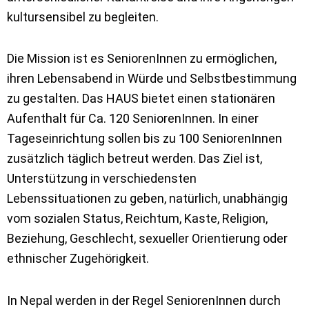
kultursensibel zu begleiten.
Die Mission ist es SeniorenInnen zu ermöglichen,
ihren Lebensabend in Würde und Selbstbestimmung
zu gestalten. Das HAUS bietet einen stationären
Aufenthalt für Ca. 120 SeniorenInnen. In einer
Tageseinrichtung sollen bis zu 100 SeniorenInnen
zusätzlich täglich betreut werden. Das Ziel ist,
Unterstützung in verschiedensten
Lebenssituationen zu geben, natürlich, unabhängig
vom sozialen Status, Reichtum, Kaste, Religion,
Beziehung, Geschlecht, sexueller Orientierung oder
ethnischer Zugehörigkeit.
In Nepal werden in der Regel SeniorenInnen durch