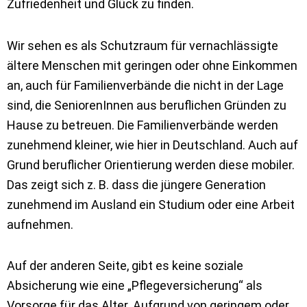
Zufriedenheit und Glück zu finden.
Wir sehen es als Schutzraum für vernachlässigte
ältere Menschen mit geringen oder ohne Einkommen
an, auch für Familienverbände die nicht in der Lage
sind, die SeniorenInnen aus beruflichen Gründen zu
Hause zu betreuen. Die Familienverbände werden
zunehmend kleiner, wie hier in Deutschland. Auch auf
Grund beruflicher Orientierung werden diese mobiler.
Das zeigt sich z. B. dass die jüngere Generation
zunehmend im Ausland ein Studium oder eine Arbeit
aufnehmen.
Auf der anderen Seite, gibt es keine soziale
Absicherung wie eine „Pflegeversicherung“ als
Vorsorge für das Alter. Aufgrund von geringem oder