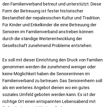
den Familienverband betreut und unterstützt. Diese
Form der Betreuung ist fester historischer
Bestandteil der nepalesischen Kultur und Tradition.
Für Kinder und Enkelkinder die eine Betreuung der
Senioren im Familienverband anstreben können
durch die ständige Weiterentwicklung der
Gesellschaft zunehmend Probleme entstehen.
Es soll mit dieser Einrichtung den Druck von Familien
genommen werden die zunehmend weniger oder
keine Möglichkeit haben die SeniorenInnen im
Familienverband zu betreuen. Das Seniorenheim soll
als ein weiteres Angebot dienen wo ein gutes
soziales Umfeld geboten werden kann. Es ist der
richtige Ort einen entspannten Lebensabend mit