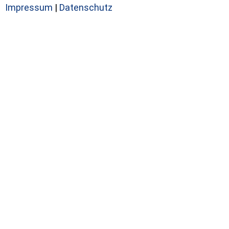
Impressum
|
Datenschutz